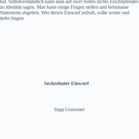
hat. Selbstverständlich kann man auf zwei Seiten nichts Erschöpfendes
zu Identität sagen. Man kann einige Fragen stellen und behutsame
Statements abgeben. Wer diesen Einwurf aufruft, sollte weiter und
tiefer fragen.
Sechzehnter Einwurf
Sepp Graessner