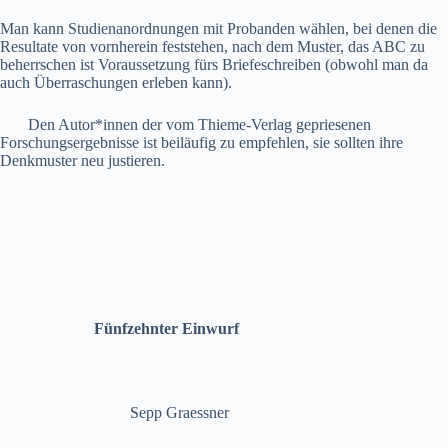
Man kann Studienanordnungen mit Probanden wählen, bei denen die
Resultate von vornherein feststehen, nach dem Muster, das ABC zu
beherrschen ist Voraussetzung fürs Briefeschreiben (obwohl man da
auch Überraschungen erleben kann).
Den Autor*innen der vom Thieme-Verlag gepriesenen
Forschungsergebnisse ist beiläufig zu empfehlen, sie sollten ihre
Denkmuster neu justieren.
Fünfzehnter Einwurf
Sepp Graessner