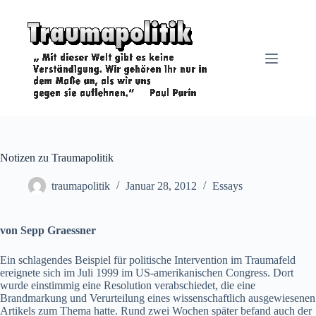
Zum
Inhalt
springen
Notizen zu Traumapolitik
traumapolitik
Januar 28, 2012
Essays
von Sepp Graessner
Ein schlagendes Beispiel für politische Intervention im Traumafeld
ereignete sich im Juli 1999 im US-amerikanischen Congress. Dort
wurde einstimmig eine Resolution verabschiedet, die eine
Brandmarkung und Verurteilung eines wissenschaftlich ausgewiesenen
Artikels zum Thema hatte. Rund zwei Wochen später befand auch der