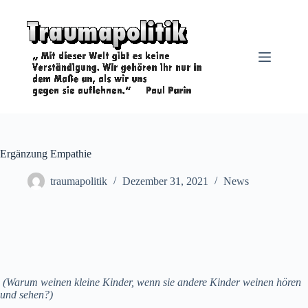
Zum
Inhalt
springen
Ergänzung Empathie
traumapolitik
Dezember 31, 2021
News
(Warum weinen kleine Kinder, wenn sie andere Kinder weinen hören
und sehen?)