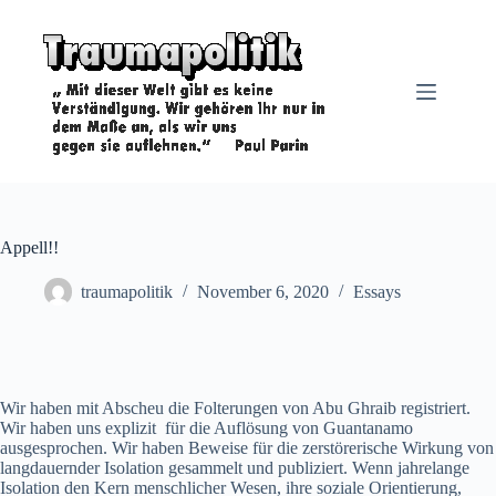
Zum
Inhalt
springen
Appell!!
traumapolitik
November 6, 2020
Essays
Wir haben mit Abscheu die Folterungen von Abu Ghraib registriert.
Wir haben uns explizit für die Auflösung von Guantanamo
ausgesprochen. Wir haben Beweise für die zerstörerische Wirkung von
langdauernder Isolation gesammelt und publiziert. Wenn jahrelange
Isolation den Kern menschlicher Wesen, ihre soziale Orientierung,