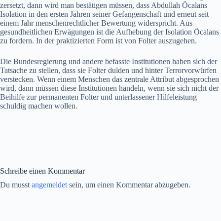
zersetzt, dann wird man bestätigen müssen, dass Abdullah Öcalans
Isolation in den ersten Jahren seiner Gefangenschaft und erneut seit
einem Jahr menschenrechtlicher Bewertung widerspricht. Aus
gesundheitlichen Erwägungen ist die Aufhebung der Isolation Öcalans
zu fordern. In der praktizierten Form ist von Folter auszugehen.
Die Bundesregierung und andere befasste Institutionen haben sich der
Tatsache zu stellen, dass sie Folter dulden und hinter Terrorvorwürfen
verstecken. Wenn einem Menschen das zentrale Attribut abgesprochen
wird, dann müssen diese Institutionen handeln, wenn sie sich nicht der
Beihilfe zur permanenten Folter und unterlassener Hilfeleistung
schuldig machen wollen.
Schreibe einen Kommentar
Du musst
angemeldet
sein, um einen Kommentar abzugeben.